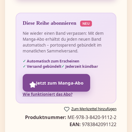
Diese Reihe abonnieren
NEU
Nie wieder einen Band verpassen: Mit dem
Manga-Abo erhältst du jeden neuen Band
automatisch – portosparend gebündelt im
monatlichen Sammelversand.
Automatisch zum Erscheinen
Versand gebündelt
Jederzeit kündbar
Jetzt zum Manga-Abo
Wie funktioniert das Abo?
Zum Merkzettel hinzufügen
Produktnummer:
ME-978-3-8420-9112-2
EAN:
9783842091122