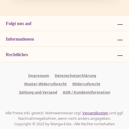
Folgt uns auf
Informationen
Rechtliches
Impressum
Datenschutzerklärung
Muster-Widerrufsrecht
Widerrufsrecht
Zahlung und Versand
AGB / Kundeninformation
Alle Preise inkl. gesetzl. Mehrwertsteuer zzgl.
Versandkosten
und ggf.
Nachnahmegebühren, wenn nicht anders angegeben.
Copyright © 2023 by Manga-Ecke - Alle Rechte vorbehalten