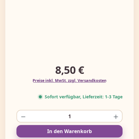
8,50 €
Preise inkl. MwSt. zzgl. Versandkosten
Sofort verfügbar, Lieferzeit: 1-3 Tage
Produkt Anzahl: Gib den gewünschten W
In den Warenkorb