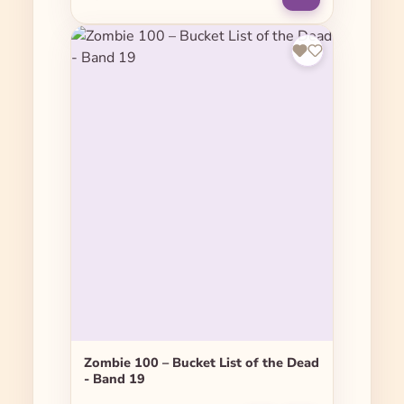
Zombie 100 – Bucket List of the Dead
- Band 19