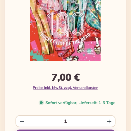
7,00 €
Preise inkl. MwSt. zzgl. Versandkosten
Sofort verfügbar, Lieferzeit: 1-3 Tage
Produkt Anzahl: Gib den gewünschten We