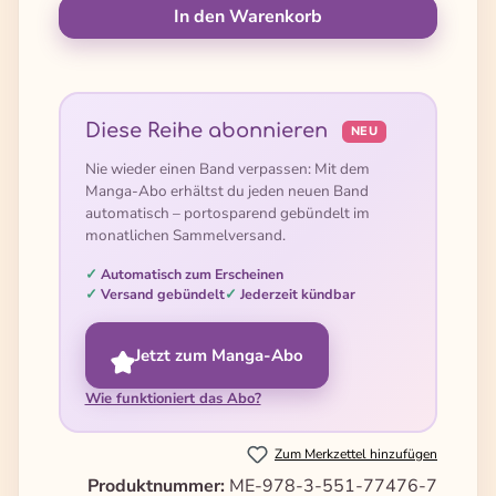
In den Warenkorb
Diese Reihe abonnieren
NEU
Nie wieder einen Band verpassen: Mit dem
Manga-Abo erhältst du jeden neuen Band
automatisch – portosparend gebündelt im
monatlichen Sammelversand.
Automatisch zum Erscheinen
Versand gebündelt
Jederzeit kündbar
Jetzt zum Manga-Abo
Wie funktioniert das Abo?
Zum Merkzettel hinzufügen
Produktnummer:
ME-978-3-551-77476-7