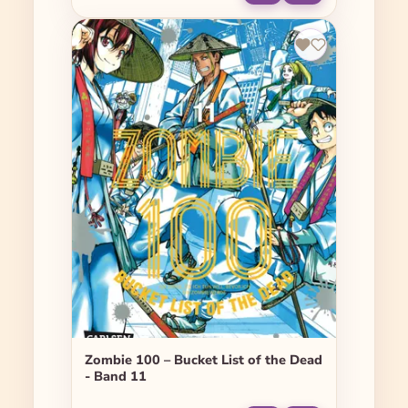
Zombie 100 – Bucket List of the Dead
- Band 11