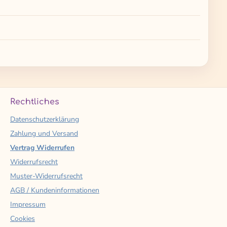
Rechtliches
Datenschutzerklärung
Zahlung und Versand
Vertrag Widerrufen
Widerrufsrecht
Muster-Widerrufsrecht
AGB / Kundeninformationen
Impressum
Cookies