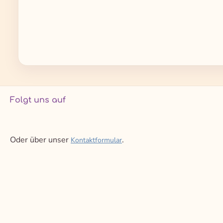
Folgt uns auf
Oder über unser
.
Kontaktformular