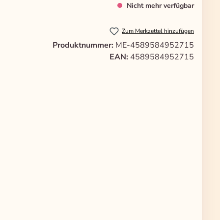
Nicht mehr verfügbar
Zum Merkzettel hinzufügen
Produktnummer:
ME-4589584952715
EAN:
4589584952715