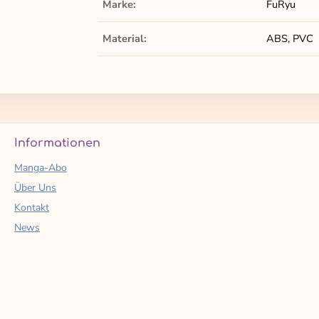
Marke:
FuRyu
Material:
ABS, PVC
Informationen
Manga-Abo
Über Uns
Kontakt
News