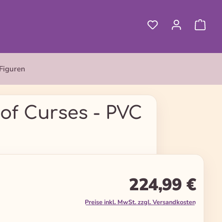
Figuren
of Curses - PVC
224,99 €
Preise inkl. MwSt. zzgl. Versandkosten