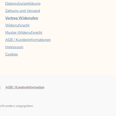
Datenschutzerklärung
Zahlung und Versand
Vertrag Widerrufen
Widerrufsrecht
Muster-Widerrufsrecht
AGB / Kundeninformationen
Impressum
Cookies
d
AGB / Kundeninformation
cht anders angegeben.