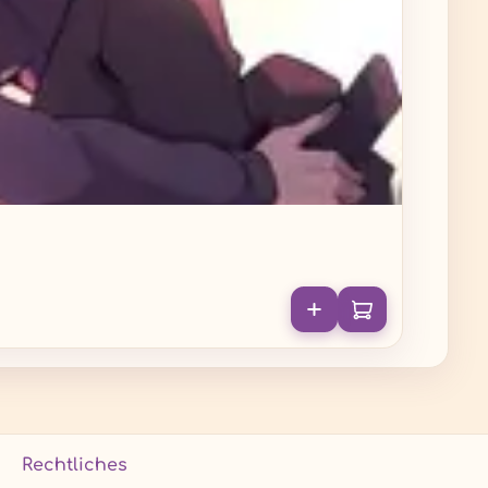
Rechtliches