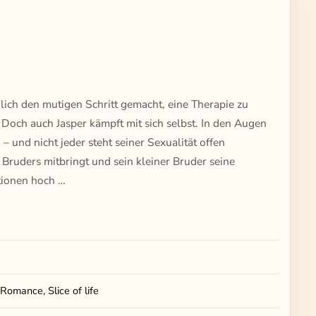
dlich den mutigen Schritt gemacht, eine Therapie zu
Doch auch Jasper kämpft mit sich selbst. In den Augen
 – und nicht jeder steht seiner Sexualität offen
 Bruders mitbringt und sein kleiner Bruder seine
otionen hoch …
Romance, Slice of life