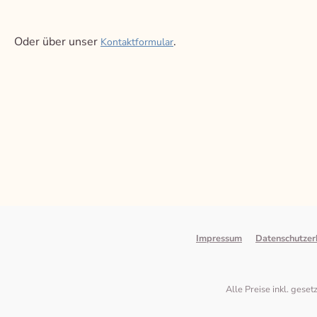
Oder über unser
.
Kontaktformular
Impressum
Datenschutzer
Alle Preise inkl. gese