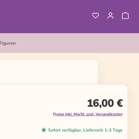
Figuren
16,00 €
Preise inkl. MwSt. zzgl. Versandkosten
Sofort verfügbar, Lieferzeit: 1-3 Tage