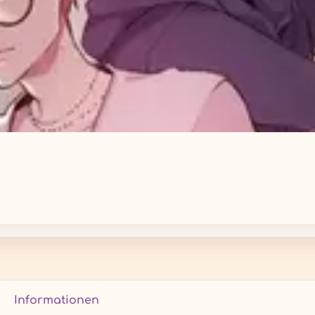
Informationen