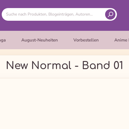
nga
August-Neuheiten
Vorbestellen
Anime 
New Normal - Band 01