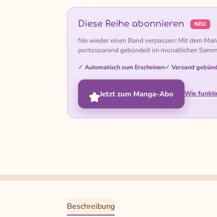
Diese Reihe abonnieren
NEU
Nie wieder einen Band verpassen: Mit dem Man
portosparend gebündelt im monatlichen Samm
Automatisch zum Erscheinen
Versand gebünd
Jetzt zum Manga-Abo
Wie funkti
Beschreibung