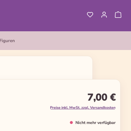
Figuren
7,00 €
Preise inkl. MwSt. zzgl. Versandkosten
Nicht mehr verfügbar