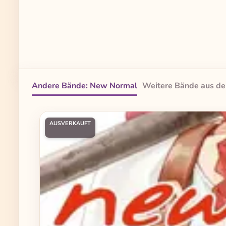
Andere Bände: New Normal
Weitere Bände aus de
Produktgalerie überspringen
AUSVERKAUFT