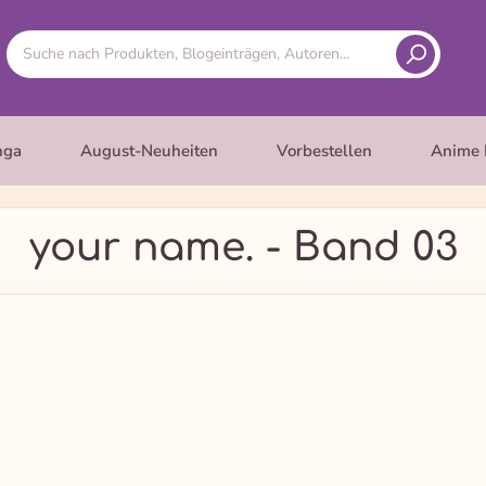
nga
August-Neuheiten
Vorbestellen
Anime 
your name. - Band 03