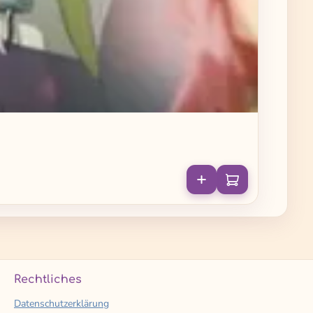
Rechtliches
Datenschutzerklärung