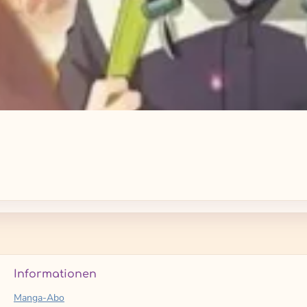
Informationen
Manga-Abo