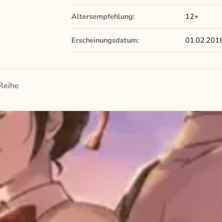
Altersempfehlung:
12+
Erscheinungsdatum:
01.02.201
Reihe