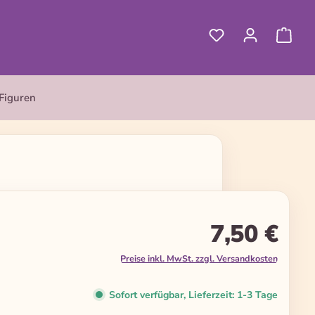
Figuren
7,50 €
Preise inkl. MwSt. zzgl. Versandkosten
Sofort verfügbar, Lieferzeit: 1-3 Tage