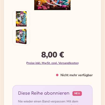
8,00 €
Preise inkl. MwSt. zzgl. Versandkosten
Nicht mehr verfügbar
Diese Reihe abonnieren
NEU
Nie wieder einen Band verpassen: Mit dem