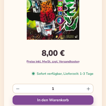
8,00 €
Preise inkl. MwSt. zzgl. Versandkosten
Sofort verfügbar, Lieferzeit: 1-3 Tage
Produkt Anzahl: Gib den gewünschten We
In den Warenkorb