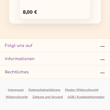
8,00 €
Regulärer Preis:
Folgt uns auf
Informationen
Rechtliches
Impressum
Datenschutzerklärung
Muster-Widerrufsrecht
Widerrufsrecht
Zahlung und Versand
AGB / Kundeninformation