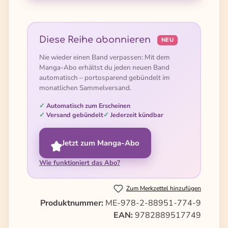
Diese Reihe abonnieren
NEU
Nie wieder einen Band verpassen: Mit dem
Manga-Abo erhältst du jeden neuen Band
automatisch – portosparend gebündelt im
monatlichen Sammelversand.
Automatisch zum Erscheinen
Versand gebündelt
Jederzeit kündbar
Jetzt zum Manga-Abo
Wie funktioniert das Abo?
Zum Merkzettel hinzufügen
Produktnummer:
ME-978-2-88951-774-9
EAN:
9782889517749