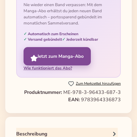
Nie wieder einen Band verpassen: Mit dem
Manga-Abo erhältst du jeden neuen Band
automatisch – portosparend gebündelt im
monatlichen Sammelversand.
Automatisch zum Erscheinen
Versand gebündelt
Jederzeit kündbar
Jetzt zum Manga-Abo
Wie funktioniert das Abo?
Zum Merkzettel hinzufügen
Produktnummer:
ME-978-3-96433-687-3
EAN:
9783964336873
Beschreibung