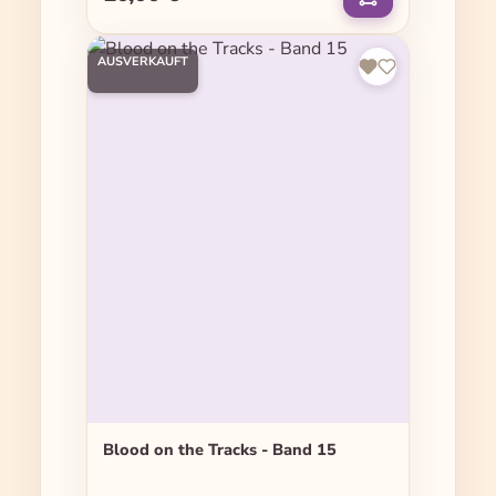
AUSVERKAUFT
Blood on the Tracks - Band 15