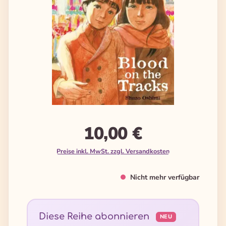
10,00 €
Preise inkl. MwSt. zzgl. Versandkosten
Nicht mehr verfügbar
Diese Reihe abonnieren
NEU