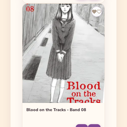
Blood on the Tracks - Band 08