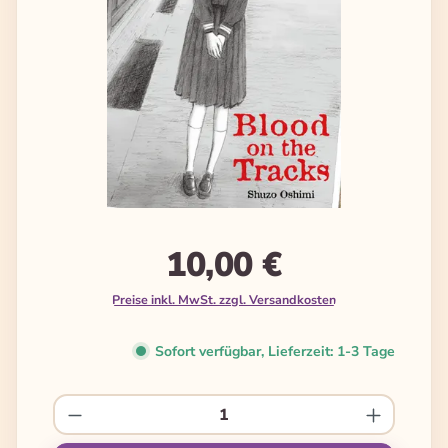
10,00 €
Preise inkl. MwSt. zzgl. Versandkosten
Sofort verfügbar, Lieferzeit: 1-3 Tage
Produkt Anzahl: Gib den gewünschten We