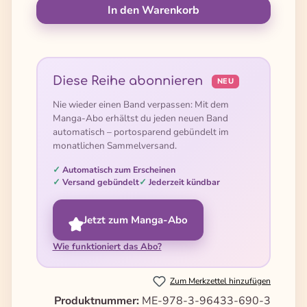
In den Warenkorb
Diese Reihe abonnieren
NEU
Nie wieder einen Band verpassen: Mit dem
Manga-Abo erhältst du jeden neuen Band
automatisch – portosparend gebündelt im
monatlichen Sammelversand.
Automatisch zum Erscheinen
Versand gebündelt
Jederzeit kündbar
Jetzt zum Manga-Abo
Wie funktioniert das Abo?
Zum Merkzettel hinzufügen
Produktnummer:
ME-978-3-96433-690-3