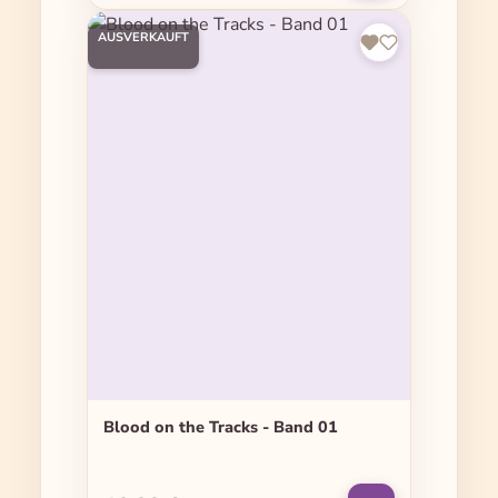
AUSVERKAUFT
Blood on the Tracks - Band 01