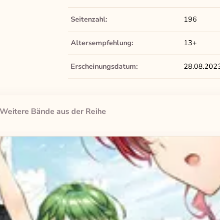
Seitenzahl:
196
Altersempfehlung:
13+
Erscheinungsdatum:
28.08.202
Weitere Bände aus der Reihe