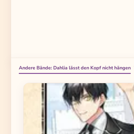
Andere Bände: Dahlia lässt den Kopf nicht hängen
Produktgalerie überspringen