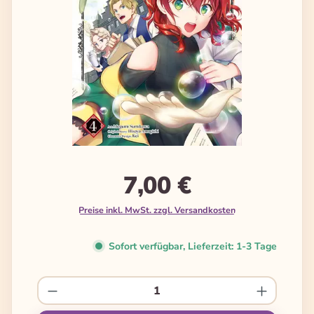
7,00 €
Preise inkl. MwSt. zzgl. Versandkosten
Sofort verfügbar, Lieferzeit: 1-3 Tage
Produkt Anzahl: Gib den gewünschten We