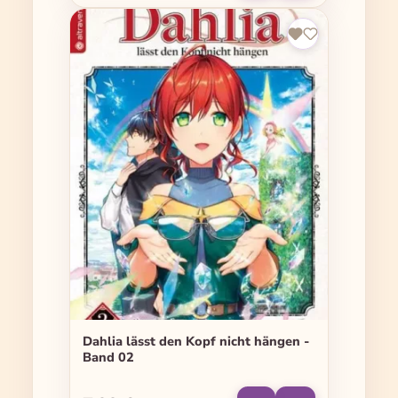
Dahlia lässt den Kopf nicht hängen -
Band 02