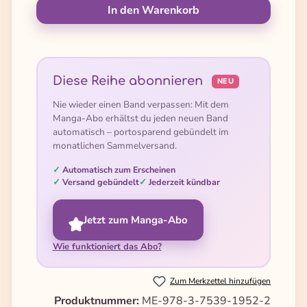
In den Warenkorb
Diese Reihe abonnieren
NEU
Nie wieder einen Band verpassen: Mit dem
Manga-Abo erhältst du jeden neuen Band
automatisch – portosparend gebündelt im
monatlichen Sammelversand.
Automatisch zum Erscheinen
Versand gebündelt
Jederzeit kündbar
Jetzt zum Manga-Abo
Wie funktioniert das Abo?
Zum Merkzettel hinzufügen
Produktnummer:
ME-978-3-7539-1952-2