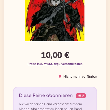
10,00 €
Preise inkl. MwSt. zzgl. Versandkosten
Nicht mehr verfügbar
Diese Reihe abonnieren
NEU
Nie wieder einen Band verpassen: Mit dem
Manga-Abo erhältst du jeden neuen Band