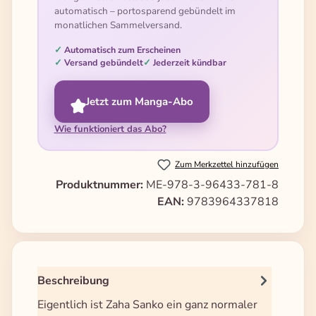
automatisch – portosparend gebündelt im
monatlichen Sammelversand.
Automatisch zum Erscheinen
Versand gebündelt
Jederzeit kündbar
Jetzt zum Manga-Abo
Wie funktioniert das Abo?
Zum Merkzettel hinzufügen
Produktnummer:
ME-978-3-96433-781-8
EAN:
9783964337818
Beschreibung
Eigentlich ist Zaha Sanko ein ganz normaler