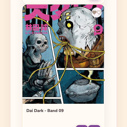
Dai Dark - Band 09