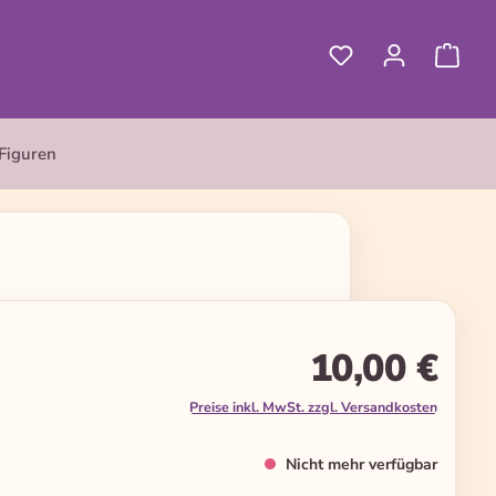
Figuren
10,00 €
Preise inkl. MwSt. zzgl. Versandkosten
Nicht mehr verfügbar