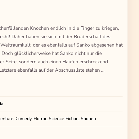
erfüllenden Knochen endlich in die Finger zu kriegen,
cht! Daher haben sie sich mit der Bruderschaft des
Weltraumkult, der es ebenfalls auf Sanko abgesehen hat
 Doch glücklicherweise hat Sanko nicht nur die
ner Seite, sondern auch einen Haufen erschreckend
etztere ebenfalls auf der Abschussliste stehen …
da
enture, Comedy, Horror, Science Fiction, Shonen