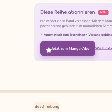
Diese Reihe abonnieren
NEU
Nie wieder einen Band verpassen: Mit dem Man
portosparend gebündelt im monatlichen Samm
Automatisch zum Erscheinen
Versand gebünd
Jetzt zum Manga-Abo
Wie funkti
Beschreibung