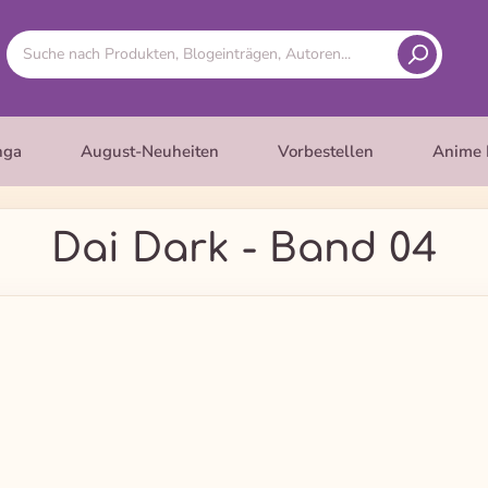
nga
August-Neuheiten
Vorbestellen
Anime 
Dai Dark - Band 04