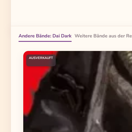
Andere Bände: Dai Dark
Weitere Bände aus der Re
Produktgalerie überspringen
AUSVERKAUFT