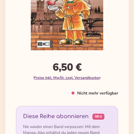
6,50 €
Preise inkl. MwSt. zzgl. Versandkosten
Nicht mehr verfügbar
Diese Reihe abonnieren
NEU
Nie wieder einen Band verpassen: Mit dem
Manga-Abo erhältst du jeden neuen Band