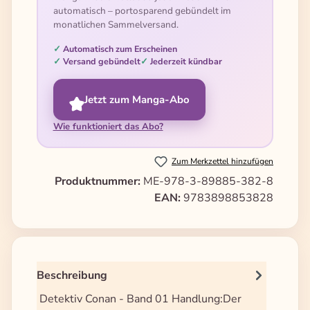
automatisch – portosparend gebündelt im
monatlichen Sammelversand.
Automatisch zum Erscheinen
Versand gebündelt
Jederzeit kündbar
Jetzt zum Manga-Abo
Wie funktioniert das Abo?
Zum Merkzettel hinzufügen
Produktnummer:
ME-978-3-89885-382-8
EAN:
9783898853828
Beschreibung
Detektiv Conan - Band 01 Handlung:Der