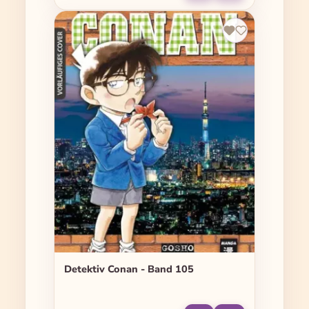
Detektiv Conan - Band 105