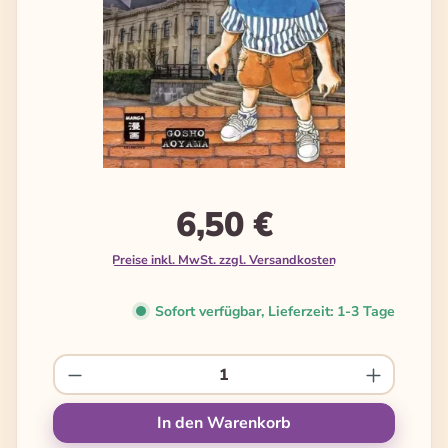
6,50 €
Preise inkl. MwSt. zzgl. Versandkosten
Sofort verfügbar, Lieferzeit: 1-3 Tage
Produkt Anzahl: Gib den gewünschten We
In den Warenkorb