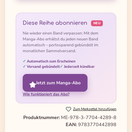
Diese Reihe abonnieren
NEU
Nie wieder einen Band verpassen: Mit dem
Manga-Abo erhältst du jeden neuen Band
automatisch – portosparend gebündelt im
monatlichen Sammelversand.
Automatisch zum Erscheinen
Versand gebündelt
Jederzeit kündbar
Jetzt zum Manga-Abo
Wie funktioniert das Abo?
Zum Merkzettel hinzufügen
Produktnummer:
ME-978-3-7704-4289-8
EAN:
9783770442898