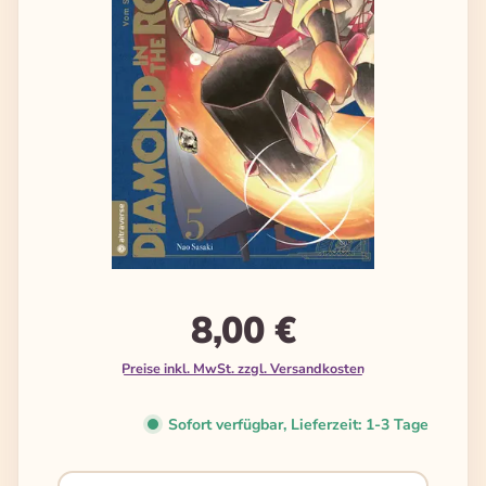
8,00 €
Preise inkl. MwSt. zzgl. Versandkosten
Sofort verfügbar, Lieferzeit: 1-3 Tage