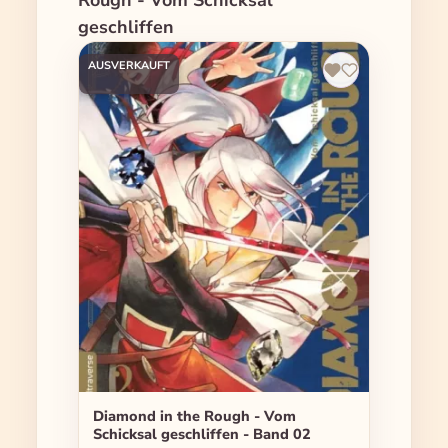
Rough - Vom Schicksal
geschliffen
AUSVERKAUFT
Diamond in the Rough - Vom
Schicksal geschliffen - Band 02