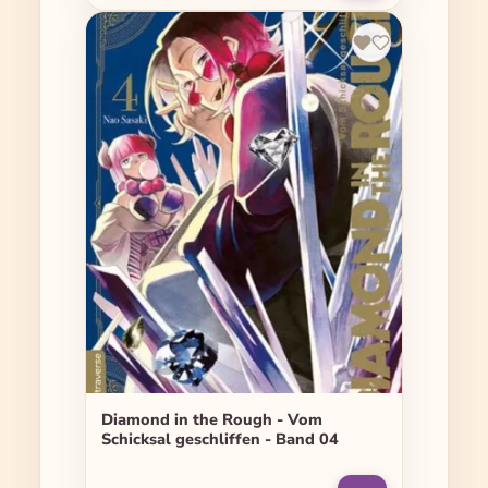
Diamond in the Rough - Vom
Schicksal geschliffen - Band 04