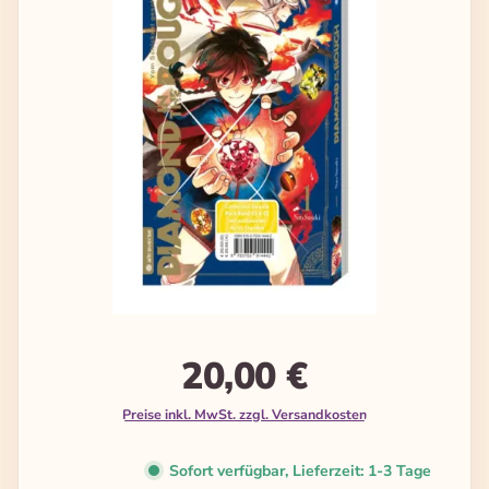
20,00 €
Preise inkl. MwSt. zzgl. Versandkosten
Sofort verfügbar, Lieferzeit: 1-3 Tage