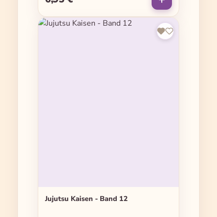
Jujutsu Kaisen - Band 12