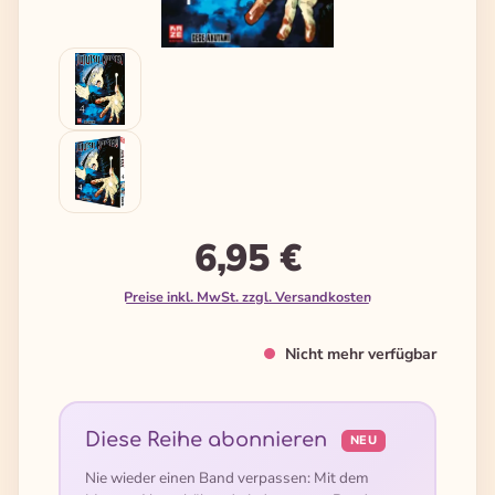
6,95 €
Preise inkl. MwSt. zzgl. Versandkosten
Nicht mehr verfügbar
Diese Reihe abonnieren
NEU
Nie wieder einen Band verpassen: Mit dem