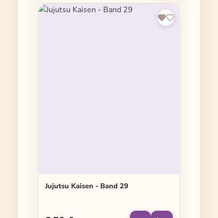
Jujutsu Kaisen - Band 29