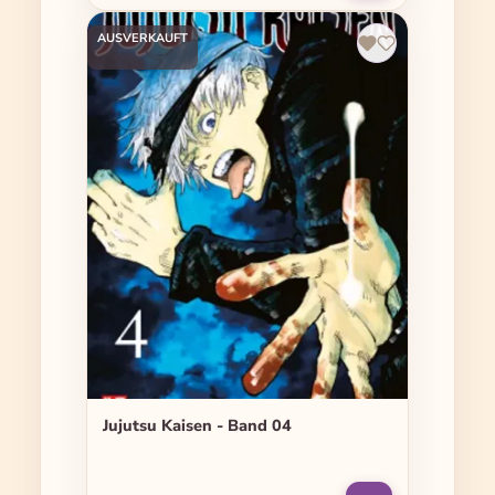
AUSVERKAUFT
Jujutsu Kaisen - Band 04