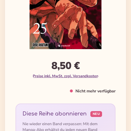
8,50 €
Preise inkl. MwSt. zzgl. Versandkosten
Nicht mehr verfügbar
Diese Reihe abonnieren
NEU
Nie wieder einen Band verpassen: Mit dem
Manga-Abo erhältst du jeden neuen Band