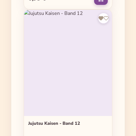
Jujutsu Kaisen - Band 12