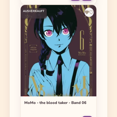
AUSVERKAUFT
MoMo - the blood taker - Band 06