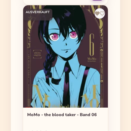
AUSVERKAUFT
MoMo - the blood taker - Band 06