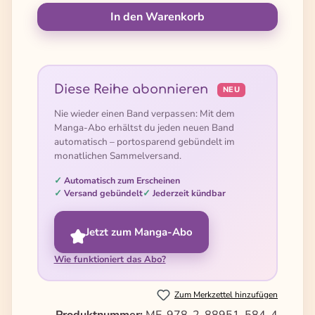
In den Warenkorb
Diese Reihe abonnieren
NEU
Nie wieder einen Band verpassen: Mit dem
Manga-Abo erhältst du jeden neuen Band
automatisch – portosparend gebündelt im
monatlichen Sammelversand.
Automatisch zum Erscheinen
Versand gebündelt
Jederzeit kündbar
Jetzt zum Manga-Abo
Wie funktioniert das Abo?
Zum Merkzettel hinzufügen