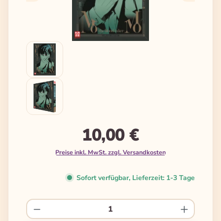
10,00 €
Preise inkl. MwSt. zzgl. Versandkosten
Sofort verfügbar, Lieferzeit: 1-3 Tage
Produkt Anzahl: Gib den gewünschten We