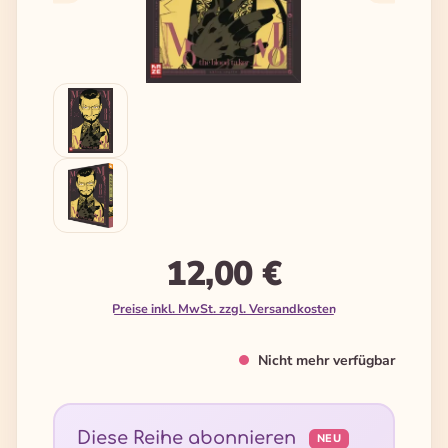
12,00 €
Preise inkl. MwSt. zzgl. Versandkosten
Nicht mehr verfügbar
Diese Reihe abonnieren
NEU