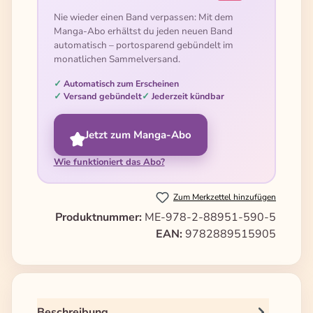
Nie wieder einen Band verpassen: Mit dem
Manga-Abo erhältst du jeden neuen Band
automatisch – portosparend gebündelt im
monatlichen Sammelversand.
Automatisch zum Erscheinen
Versand gebündelt
Jederzeit kündbar
Jetzt zum Manga-Abo
Wie funktioniert das Abo?
Zum Merkzettel hinzufügen
Produktnummer:
ME-978-2-88951-590-5
EAN:
9782889515905
Beschreibung