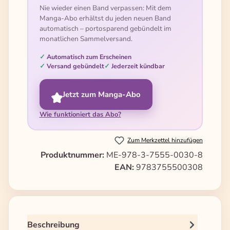
Nie wieder einen Band verpassen: Mit dem
Manga-Abo erhältst du jeden neuen Band
automatisch – portosparend gebündelt im
monatlichen Sammelversand.
Automatisch zum Erscheinen
Versand gebündelt
Jederzeit kündbar
Jetzt zum Manga-Abo
Wie funktioniert das Abo?
Zum Merkzettel hinzufügen
Produktnummer:
ME-978-3-7555-0030-8
EAN:
9783755500308
Beschreibung