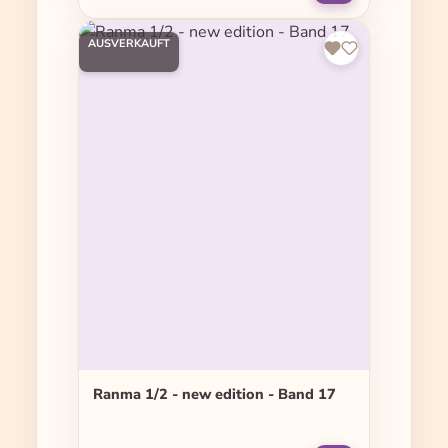
AUSVERKAUFT
Ranma 1/2 - new edition - Band 17