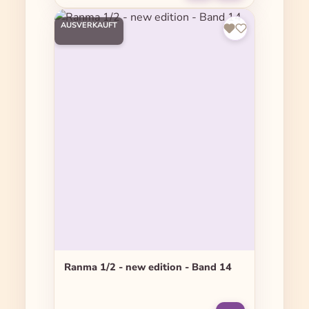
AUSVERKAUFT
Ranma 1/2 - new edition - Band 14