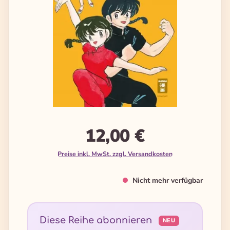
12,00 €
Preise inkl. MwSt. zzgl. Versandkosten
Nicht mehr verfügbar
Diese Reihe abonnieren
NEU