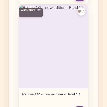
AUSVERKAUFT
Ranma 1/2 - new edition - Band 17