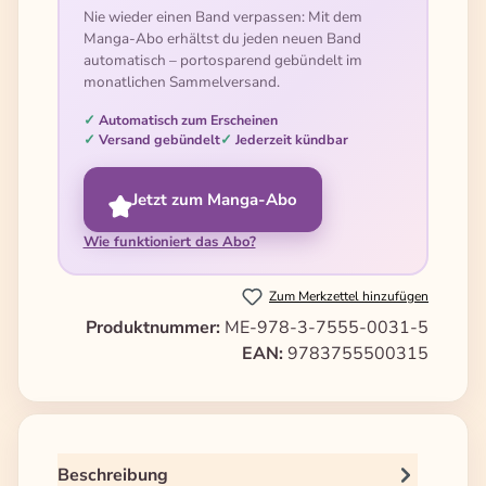
Nie wieder einen Band verpassen: Mit dem
Manga-Abo erhältst du jeden neuen Band
automatisch – portosparend gebündelt im
monatlichen Sammelversand.
Automatisch zum Erscheinen
Versand gebündelt
Jederzeit kündbar
Jetzt zum Manga-Abo
Wie funktioniert das Abo?
Zum Merkzettel hinzufügen
Produktnummer:
ME-978-3-7555-0031-5
EAN:
9783755500315
Beschreibung