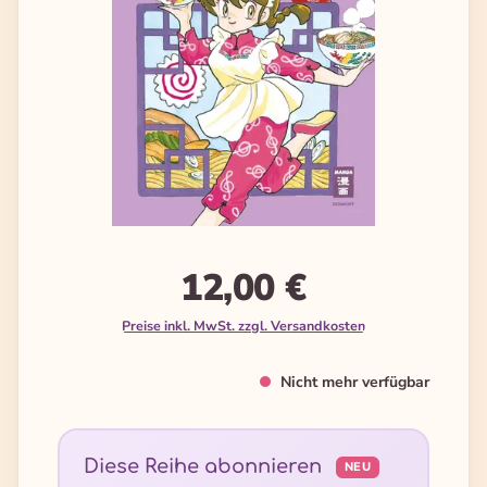
12,00 €
Preise inkl. MwSt. zzgl. Versandkosten
Nicht mehr verfügbar
Diese Reihe abonnieren
NEU