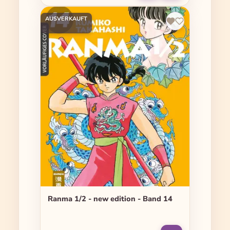
AUSVERKAUFT
Ranma 1/2 - new edition - Band 14