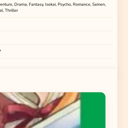
enture, Drama, Fantasy, Isekai, Psycho, Romance, Seinen,
l, Thriller
7