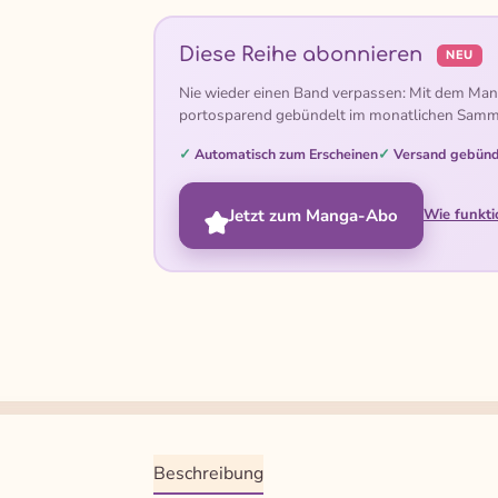
Diese Reihe abonnieren
NEU
Nie wieder einen Band verpassen: Mit dem Man
portosparend gebündelt im monatlichen Samm
Automatisch zum Erscheinen
Versand gebünd
Jetzt zum Manga-Abo
Wie funkti
Beschreibung