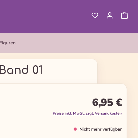
Figuren
 Band 01
6,95 €
Preise inkl. MwSt. zzgl. Versandkosten
Nicht mehr verfügbar