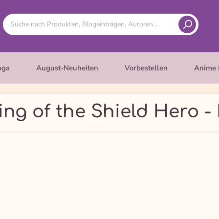
nga
August-Neuheiten
Vorbestellen
Anime 
ing of the Shield Hero -