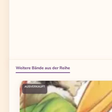
Weitere Bände aus der Reihe
Produktgalerie überspringen
AUSVERKAUFT