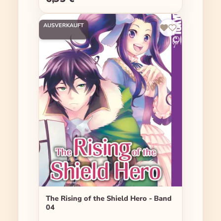
AUSVERKAUFT
The Rising of the Shield Hero - Band
04