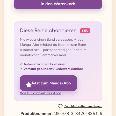
In den Warenkorb
Diese Reihe abonnieren
NEU
Nie wieder einen Band verpassen: Mit dem
Manga-Abo erhältst du jeden neuen Band
automatisch – portosparend gebündelt im
monatlichen Sammelversand.
Automatisch zum Erscheinen
Versand gebündelt
Jederzeit kündbar
Jetzt zum Manga-Abo
Wie funktioniert das Abo?
Zum Merkzettel hinzufügen
Produktnummer:
ME-978-3-8420-8351-6