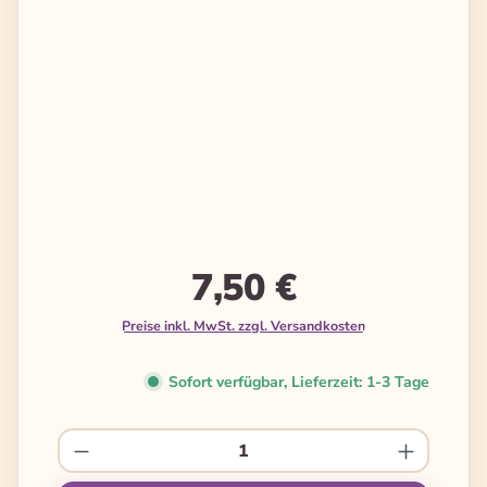
7,50 €
Preise inkl. MwSt. zzgl. Versandkosten
Sofort verfügbar, Lieferzeit: 1-3 Tage
Produkt Anzahl: Gib den gewünschten We