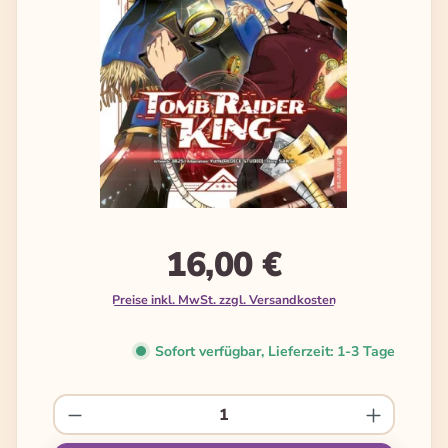
16,00 €
Preise inkl. MwSt. zzgl. Versandkosten
Sofort verfügbar, Lieferzeit: 1-3 Tage
Produkt Anzahl: Gib den gewünschten We