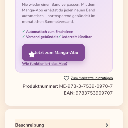
Nie wieder einen Band verpassen: Mit dem
Manga-Abo erhältst du jeden neuen Band
automatisch – portosparend gebündelt im
monatlichen Sammelversand.
Automatisch zum Erscheinen
Versand gebündelt
Jederzeit kündbar
Jetzt zum Manga-Abo
Wie funktioniert das Abo?
Zum Merkzettel hinzufügen
Produktnummer:
ME-978-3-7539-0970-7
EAN:
9783753909707
Beschreibung