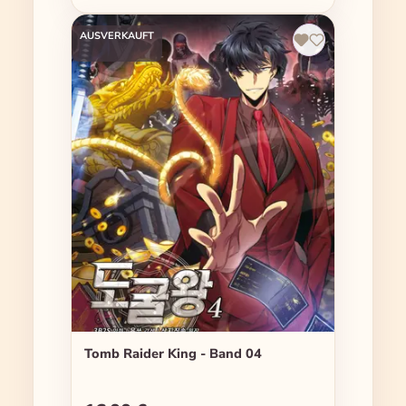
AUSVERKAUFT
Tomb Raider King - Band 04