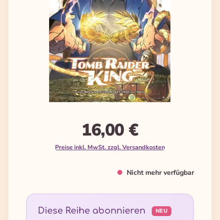
16,00 €
Preise inkl. MwSt. zzgl. Versandkosten
Nicht mehr verfügbar
Diese Reihe abonnieren
NEU