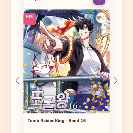
NEU
Tomb Raider King - Band 16