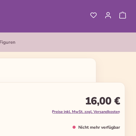
Figuren
16,00 €
Preise inkl. MwSt. zzgl. Versandkosten
Nicht mehr verfügbar