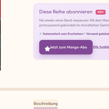
Diese Reihe abonnieren
NEU
Nie wieder einen Band verpassen: Mit dem Man
portosparend gebündelt im monatlichen Samm
Automatisch zum Erscheinen
Versand gebünd
Jetzt zum Manga-Abo
Wie funkti
Beschreibung