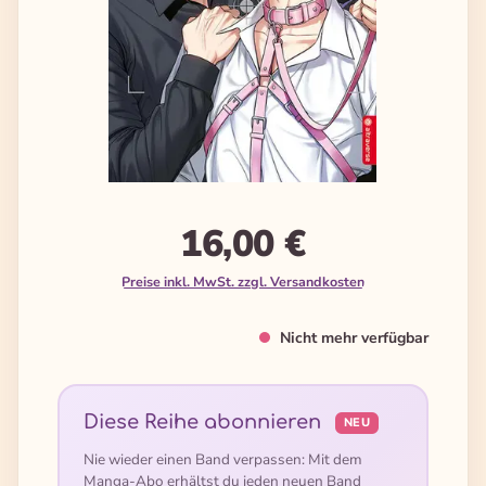
16,00 €
Preise inkl. MwSt. zzgl. Versandkosten
Nicht mehr verfügbar
Diese Reihe abonnieren
NEU
Nie wieder einen Band verpassen: Mit dem
Manga-Abo erhältst du jeden neuen Band