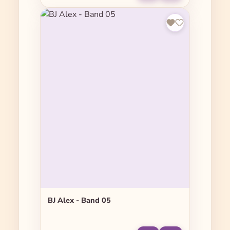
BJ Alex - Band 05