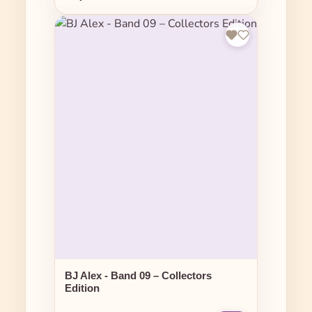
BJ Alex - Band 09 – Collectors
Edition