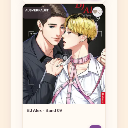
AUSVERKAUFT
BJ Alex - Band 09