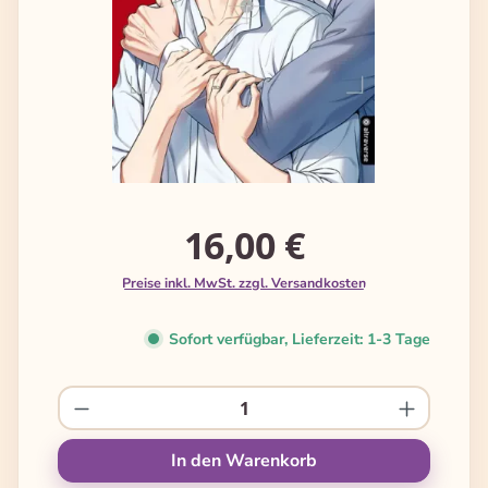
16,00 €
Preise inkl. MwSt. zzgl. Versandkosten
Sofort verfügbar, Lieferzeit: 1-3 Tage
Produkt Anzahl: Gib den gewünschten We
In den Warenkorb