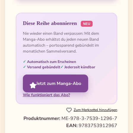
Diese Reihe abonnieren
NEU
Nie wieder einen Band verpassen: Mit dem
Manga-Abo erhältst du jeden neuen Band
automatisch – portosparend gebündelt im
monatlichen Sammelversand.
Automatisch zum Erscheinen
Versand gebündelt
Jederzeit kündbar
Jetzt zum Manga-Abo
Wie funktioniert das Abo?
Zum Merkzettel hinzufügen
Produktnummer:
ME-978-3-7539-1296-7
EAN:
9783753912967