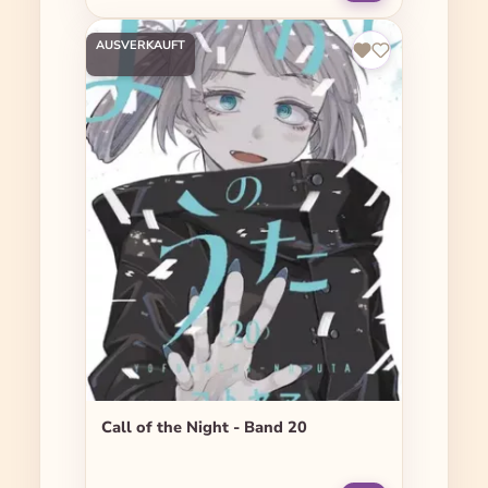
AUSVERKAUFT
Call of the Night - Band 20