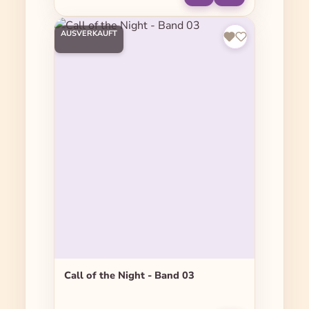
AUSVERKAUFT
Call of the Night - Band 03