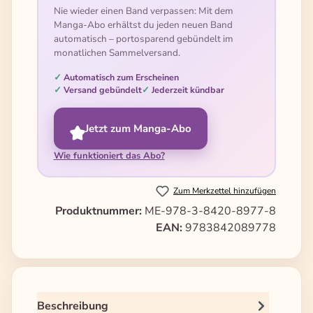
Nie wieder einen Band verpassen: Mit dem
Manga-Abo erhältst du jeden neuen Band
automatisch – portosparend gebündelt im
monatlichen Sammelversand.
Automatisch zum Erscheinen
Versand gebündelt
Jederzeit kündbar
Jetzt zum Manga-Abo
Wie funktioniert das Abo?
Zum Merkzettel hinzufügen
Produktnummer:
ME-978-3-8420-8977-8
EAN:
9783842089778
Beschreibung