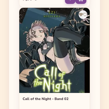
Call of the Night - Band 02