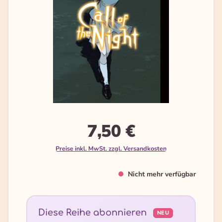
7,50 €
Preise inkl. MwSt. zzgl. Versandkosten
Nicht mehr verfügbar
Diese Reihe abonnieren
NEU