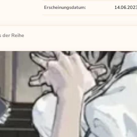
Erscheinungsdatum:
14.06.202
 der Reihe