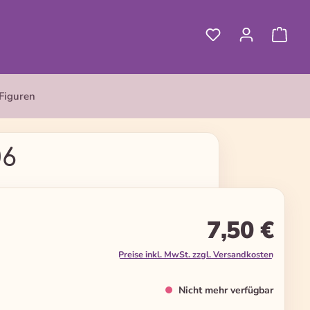
Figuren
06
7,50 €
Preise inkl. MwSt. zzgl. Versandkosten
Nicht mehr verfügbar