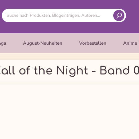
nga
August-Neuheiten
Vorbestellen
Anime 
all of the Night - Band 