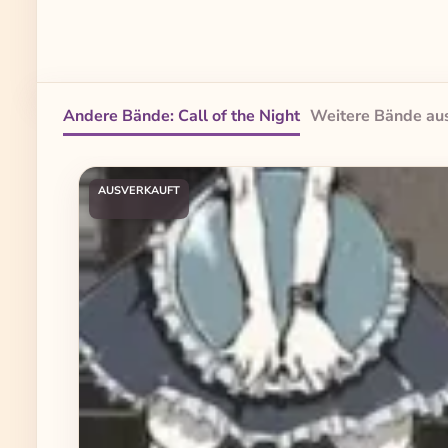
Andere Bände: Call of the Night
Weitere Bände aus
Produktgalerie überspringen
AUSVERKAUFT