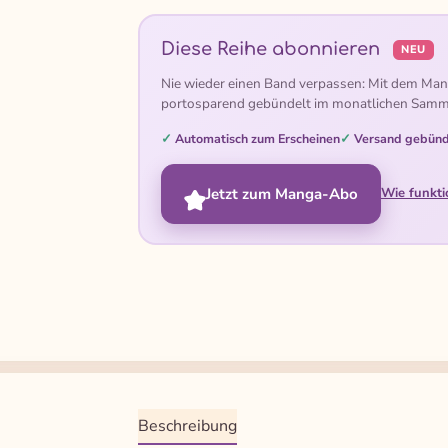
Diese Reihe abonnieren
NEU
Nie wieder einen Band verpassen: Mit dem Man
portosparend gebündelt im monatlichen Samm
Automatisch zum Erscheinen
Versand gebünd
Jetzt zum Manga-Abo
Wie funkti
Beschreibung