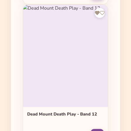
Dead Mount Death Play - Band 12