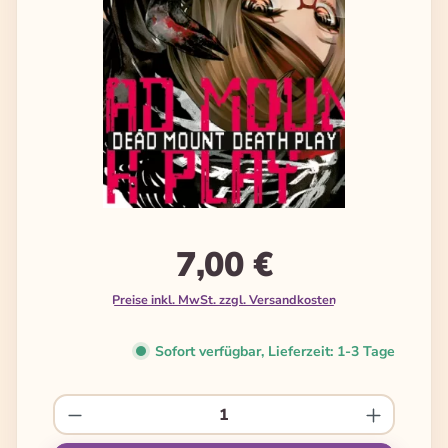
7,00 €
Preise inkl. MwSt. zzgl. Versandkosten
Sofort verfügbar, Lieferzeit: 1-3 Tage
Produkt Anzahl: Gib den gewünschten We