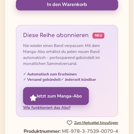
In den Warenkorb
Diese Reihe abonnieren
NEU
Nie wieder einen Band verpassen: Mit dem
Manga-Abo erhältst du jeden neuen Band
automatisch – portosparend gebündelt im
monatlichen Sammelversand.
Automatisch zum Erscheinen
Versand gebündelt
Jederzeit kündbar
Jetzt zum Manga-Abo
Wie funktioniert das Abo?
Zum Merkzettel hinzufügen
Produktnummer:
ME-978-3-7539-0070-4