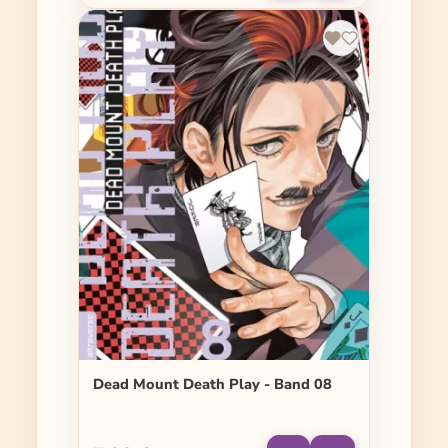
Dead Mount Death Play - Band 08