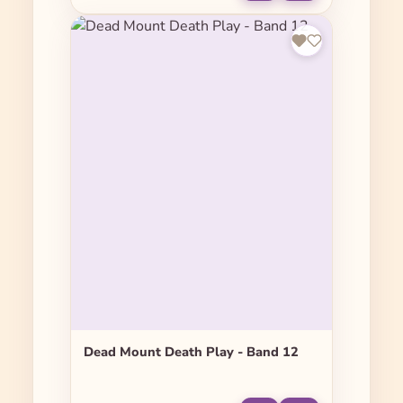
Dead Mount Death Play - Band 12