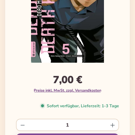
7,00 €
Preise inkl. MwSt. zzgl. Versandkosten
Sofort verfügbar, Lieferzeit: 1-3 Tage
Produkt Anzahl: Gib den gewünschten We