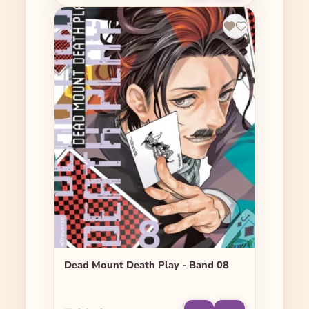
Dead Mount Death Play - Band 08