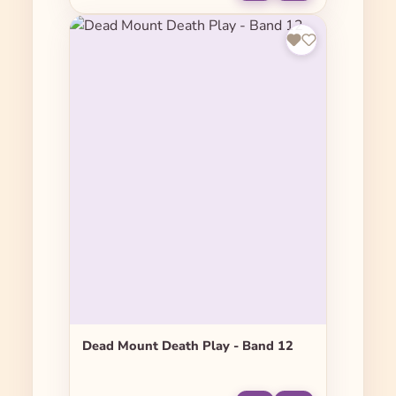
Dead Mount Death Play - Band 12