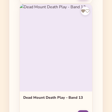
Dead Mount Death Play - Band 13