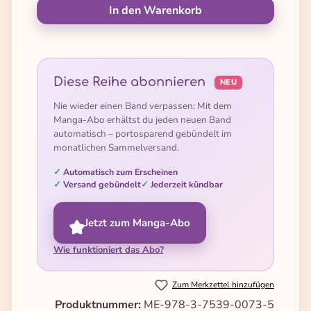
In den Warenkorb
Diese Reihe abonnieren
NEU
Nie wieder einen Band verpassen: Mit dem
Manga-Abo erhältst du jeden neuen Band
automatisch – portosparend gebündelt im
monatlichen Sammelversand.
Automatisch zum Erscheinen
Versand gebündelt
Jederzeit kündbar
Jetzt zum Manga-Abo
Wie funktioniert das Abo?
Zum Merkzettel hinzufügen
Produktnummer:
ME-978-3-7539-0073-5