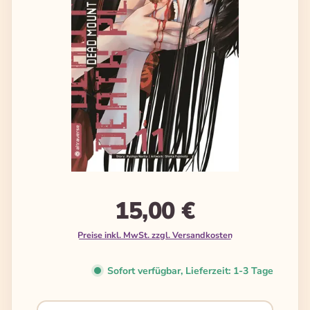
15,00 €
Preise inkl. MwSt. zzgl. Versandkosten
Sofort verfügbar, Lieferzeit: 1-3 Tage