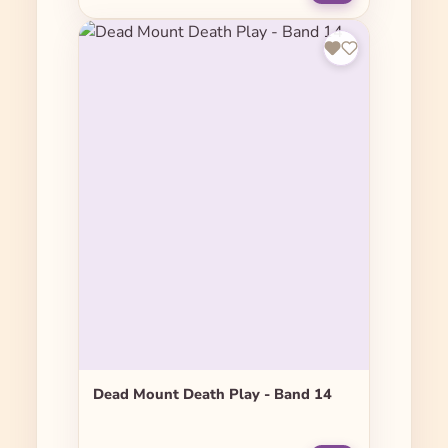
Dead Mount Death Play - Band 14