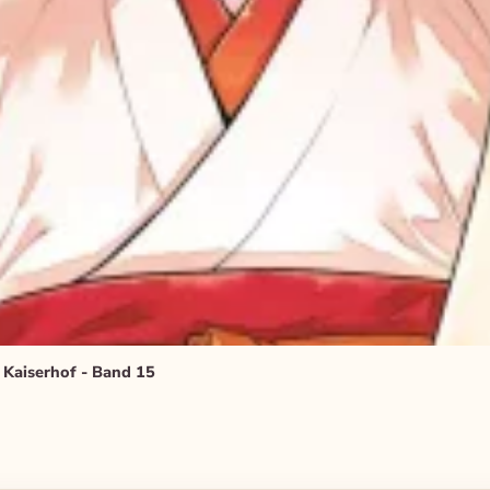
 Kaiserhof - Band 15