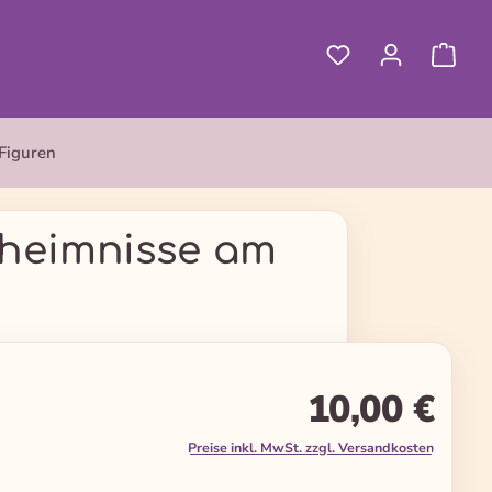
Figuren
eheimnisse am
10,00 €
Preise inkl. MwSt. zzgl. Versandkosten