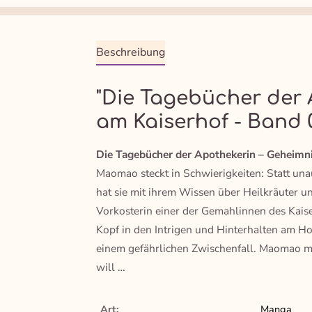
Beschreibung
"Die Tagebücher der 
am Kaiserhof - Band 
Die Tagebücher der Apothekerin – Geheimn
Maomao steckt in Schwierigkeiten: Statt una
hat sie mit ihrem Wissen über Heilkräuter un
Vorkosterin einer der Gemahlinnen des Kaiser
Kopf in den Intrigen und Hinterhalten am Ho
einem gefährlichen Zwischenfall. Maomao m
will …
Art:
Manga