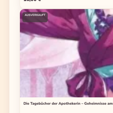
AUSVERKAUFT
Die Tagebücher der Apothekerin – Geheimnisse am