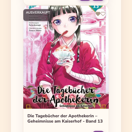
AUSVERKAUFT
Die Tagebücher der Apothekerin –
Geheimnisse am Kaiserhof - Band 13