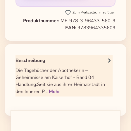
Zum Merkzettel hinzufügen
Produktnummer:
ME-978-3-96433-560-9
EAN:
9783964335609
Beschreibung
Die Tagebücher der Apothekerin –
Geheimnisse am Kaiserhof - Band 04
Handlung:Seit sie aus ihrer Heimatstadt in
den Inneren P…
Mehr