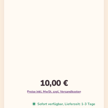
10,00 €
Preise inkl. MwSt. zzgl. Versandkosten
Sofort verfügbar, Lieferzeit: 1-3 Tage