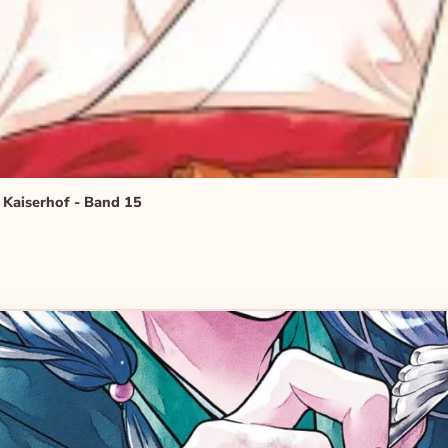
 Kaiserhof - Band 15