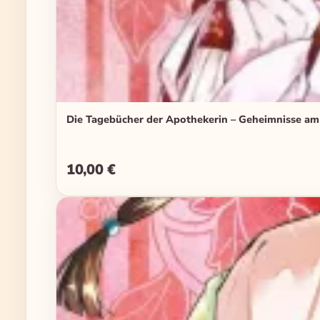
Die Tagebücher der Apothekerin – Geheimnisse am
10,00 €
Regulärer Preis: