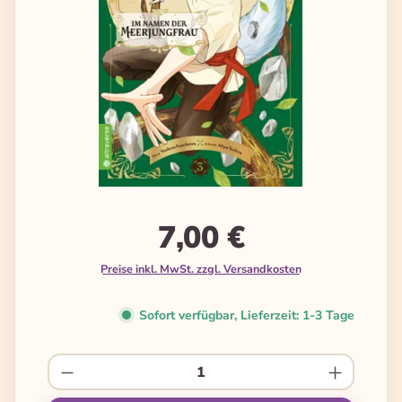
7,00 €
Preise inkl. MwSt. zzgl. Versandkosten
Sofort verfügbar, Lieferzeit: 1-3 Tage
Produkt Anzahl: Gib den gewünschten We