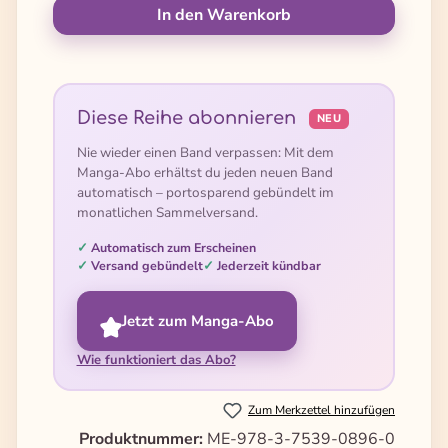
In den Warenkorb
Diese Reihe abonnieren
NEU
Nie wieder einen Band verpassen: Mit dem
Manga-Abo erhältst du jeden neuen Band
automatisch – portosparend gebündelt im
monatlichen Sammelversand.
Automatisch zum Erscheinen
Versand gebündelt
Jederzeit kündbar
Jetzt zum Manga-Abo
Wie funktioniert das Abo?
Zum Merkzettel hinzufügen
Produktnummer:
ME-978-3-7539-0896-0