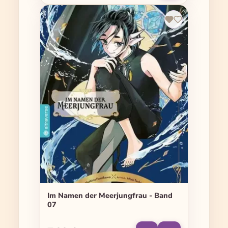
Im Namen der Meerjungfrau - Band
07