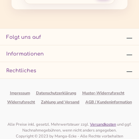
Folgt uns auf
Informationen
Rechtliches
Impressum
Datenschutzerklärung
Muster-Widerrufsrecht
Widerrufsrecht
Zahlung und Versand
AGB / Kundeninformation
Alle Preise inkl. gesetzl. Mehrwertsteuer zzgl.
Versandkosten
und ggf.
Nachnahmegebühren, wenn nicht anders angegeben.
Copyright © 2023 by Manga-Ecke - Alle Rechte vorbehalten