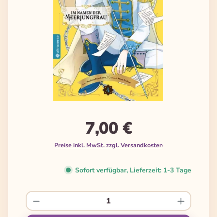
7,00 €
Preise inkl. MwSt. zzgl. Versandkosten
Sofort verfügbar, Lieferzeit: 1-3 Tage
Produkt Anzahl: Gib den gewünschten We