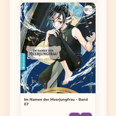
Im Namen der Meerjungfrau - Band
07