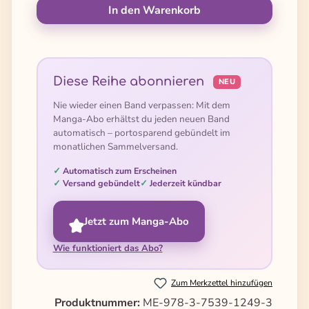
In den Warenkorb
Diese Reihe abonnieren
NEU
Nie wieder einen Band verpassen: Mit dem
Manga-Abo erhältst du jeden neuen Band
automatisch – portosparend gebündelt im
monatlichen Sammelversand.
Automatisch zum Erscheinen
Versand gebündelt
Jederzeit kündbar
Jetzt zum Manga-Abo
Wie funktioniert das Abo?
Zum Merkzettel hinzufügen
Produktnummer:
ME-978-3-7539-1249-3