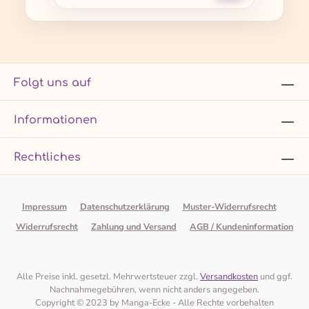
Folgt uns auf
Informationen
Rechtliches
Impressum
Datenschutzerklärung
Muster-Widerrufsrecht
Widerrufsrecht
Zahlung und Versand
AGB / Kundeninformation
Alle Preise inkl. gesetzl. Mehrwertsteuer zzgl.
Versandkosten
und ggf.
Nachnahmegebühren, wenn nicht anders angegeben.
Copyright © 2023 by Manga-Ecke - Alle Rechte vorbehalten