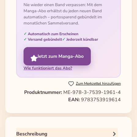
Nie wieder einen Band verpassen: Mit dem
Manga-Abo erhältst du jeden neuen Band
automatisch – portosparend gebündelt im
monatlichen Sammelversand.
Automatisch zum Erscheinen
Versand gebündelt
Jederzeit kündbar
Jetzt zum Manga-Abo
Wie funktioniert das Abo?
Zum Merkzettel hinzufügen
Produktnummer:
ME-978-3-7539-1961-4
EAN:
9783753919614
Beschreibung