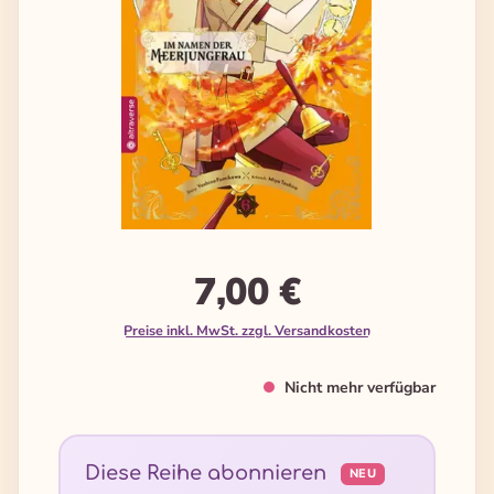
7,00 €
Preise inkl. MwSt. zzgl. Versandkosten
Nicht mehr verfügbar
Diese Reihe abonnieren
NEU