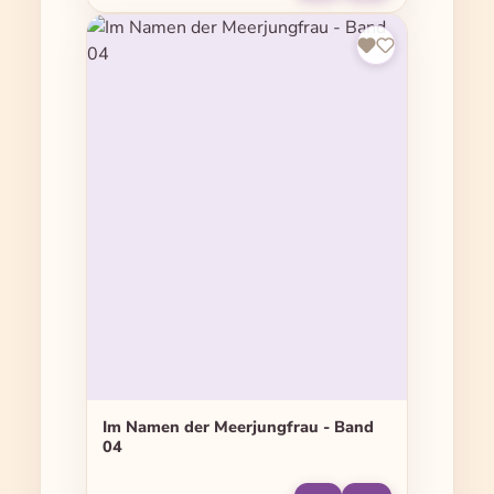
Im Namen der Meerjungfrau - Band
04