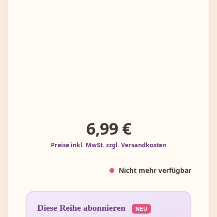
6,99 €
Preise inkl. MwSt. zzgl. Versandkosten
Nicht mehr verfügbar
Diese Reihe abonnieren
NEU