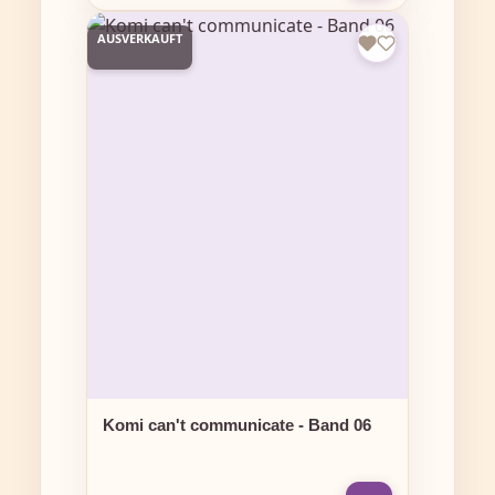
AUSVERKAUFT
Komi can't communicate - Band 06