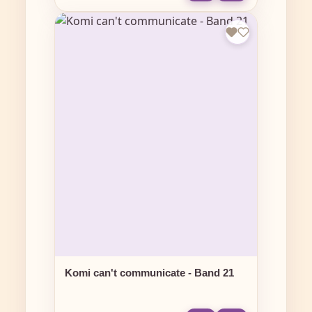
Komi can't communicate - Band 21