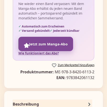
Nie wieder einen Band verpassen: Mit dem
Manga-Abo erhältst du jeden neuen Band
automatisch – portosparend gebündelt im
monatlichen Sammelversand.
Automatisch zum Erscheinen
Versand gebündelt
Jederzeit kündbar
Jetzt zum Manga-Abo
Wie funktioniert das Abo?
Zum Merkzettel hinzufügen
Produktnummer:
ME-978-3-8420-6113-2
EAN:
9783842061132
Beschreibung