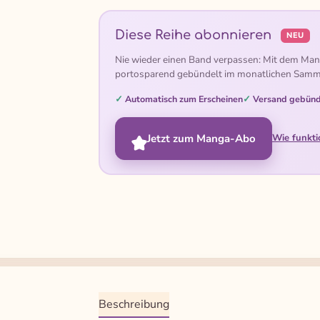
Diese Reihe abonnieren
NEU
Nie wieder einen Band verpassen: Mit dem Man
portosparend gebündelt im monatlichen Samm
Automatisch zum Erscheinen
Versand gebünd
Jetzt zum Manga-Abo
Wie funkti
Beschreibung