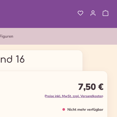
Figuren
nd 16
7,50 €
Preise inkl. MwSt. zzgl. Versandkosten
Nicht mehr verfügbar