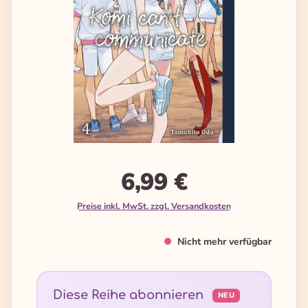
6,99 €
Preise inkl. MwSt. zzgl. Versandkosten
Nicht mehr verfügbar
Diese Reihe abonnieren
NEU