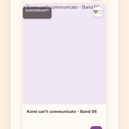
AUSVERKAUFT
Komi can't communicate - Band 06