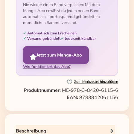
Nie wieder einen Band verpassen: Mit dem
Manga-Abo erhältst du jeden neuen Band
automatisch – portosparend gebündelt im
monatlichen Sammelversand.
Automatisch zum Erscheinen
Versand gebündelt
Jederzeit kündbar
Jetzt zum Manga-Abo
Wie funktioniert das Abo?
Zum Merkzettel hinzufügen
Produktnummer:
ME-978-3-8420-6115-6
EAN:
9783842061156
Beschreibung