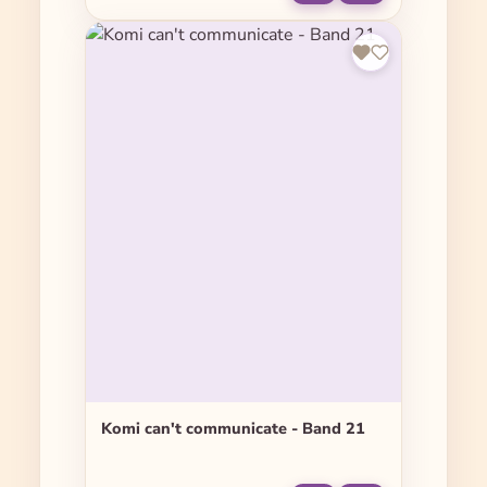
Komi can't communicate - Band 21