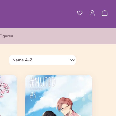
Figuren