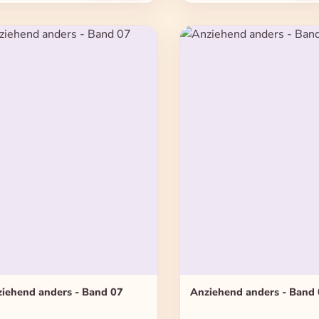
iehend anders - Band 07
Anziehend anders - Band