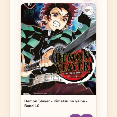
Demon Slayer - Kimetsu no yaiba -
Band 10