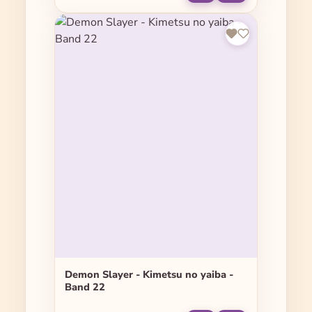
Demon Slayer - Kimetsu no yaiba -
Band 22