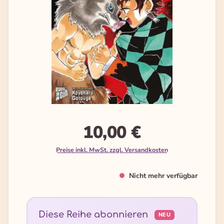
10,00 €
Preise inkl. MwSt. zzgl. Versandkosten
Nicht mehr verfügbar
Diese Reihe abonnieren
NEU