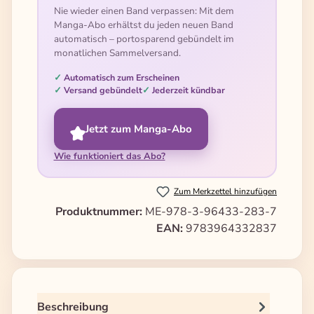
Nie wieder einen Band verpassen: Mit dem
Manga-Abo erhältst du jeden neuen Band
automatisch – portosparend gebündelt im
monatlichen Sammelversand.
Automatisch zum Erscheinen
Versand gebündelt
Jederzeit kündbar
Jetzt zum Manga-Abo
Wie funktioniert das Abo?
Zum Merkzettel hinzufügen
Produktnummer:
ME-978-3-96433-283-7
EAN:
9783964332837
Beschreibung