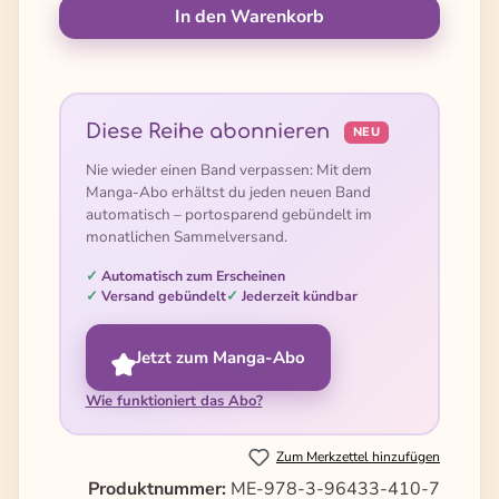
In den Warenkorb
Diese Reihe abonnieren
NEU
Nie wieder einen Band verpassen: Mit dem
Manga-Abo erhältst du jeden neuen Band
automatisch – portosparend gebündelt im
monatlichen Sammelversand.
Automatisch zum Erscheinen
Versand gebündelt
Jederzeit kündbar
Jetzt zum Manga-Abo
Wie funktioniert das Abo?
Zum Merkzettel hinzufügen
Produktnummer:
ME-978-3-96433-410-7