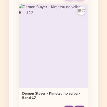
Demon Slayer - Kimetsu no yaiba -
Band 17