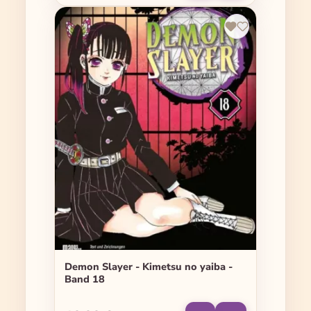
Demon Slayer - Kimetsu no yaiba -
Band 18