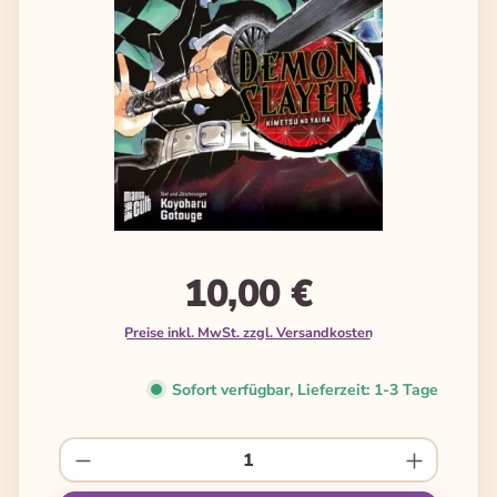
10,00 €
Preise inkl. MwSt. zzgl. Versandkosten
Sofort verfügbar, Lieferzeit: 1-3 Tage
Produkt Anzahl: Gib den gewünschten We