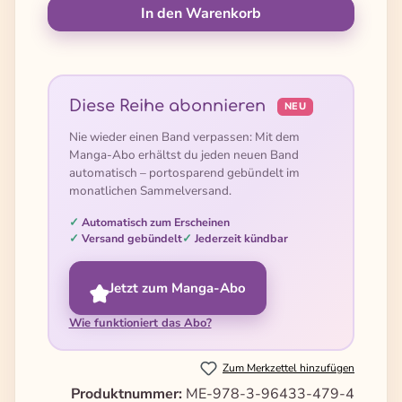
In den Warenkorb
Diese Reihe abonnieren
NEU
Nie wieder einen Band verpassen: Mit dem
Manga-Abo erhältst du jeden neuen Band
automatisch – portosparend gebündelt im
monatlichen Sammelversand.
Automatisch zum Erscheinen
Versand gebündelt
Jederzeit kündbar
Jetzt zum Manga-Abo
Wie funktioniert das Abo?
Zum Merkzettel hinzufügen
Produktnummer:
ME-978-3-96433-479-4