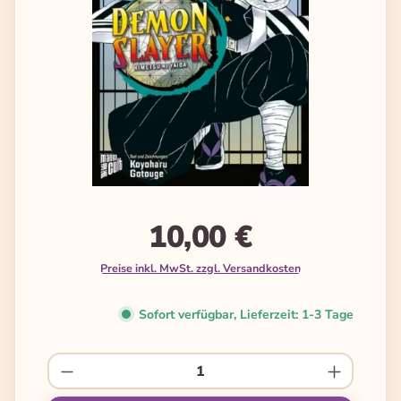
10,00 €
Preise inkl. MwSt. zzgl. Versandkosten
Sofort verfügbar, Lieferzeit: 1-3 Tage
Produkt Anzahl: Gib den gewünschten We