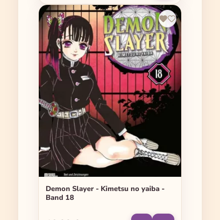
Demon Slayer - Kimetsu no yaiba -
Band 18