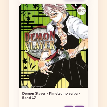
Demon Slayer - Kimetsu no yaiba -
Band 17